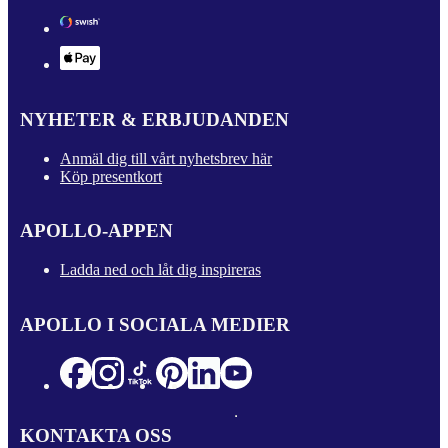
NYHETER & ERBJUDANDEN
Anmäl dig till vårt nyhetsbrev här
Köp presentkort
APOLLO-APPEN
Ladda ned och låt dig inspireras
APOLLO I SOCIALA MEDIER
KONTAKTA OSS