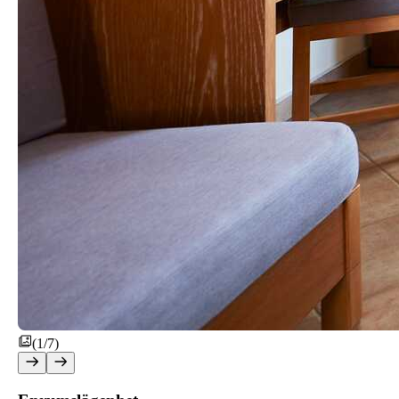
(1/7)