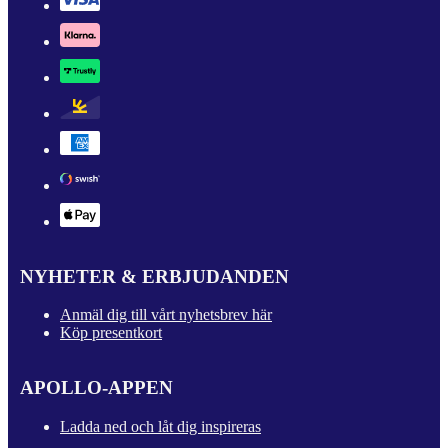
NYHETER & ERBJUDANDEN
Anmäl dig till vårt nyhetsbrev här
Köp presentkort
APOLLO-APPEN
Ladda ned och låt dig inspireras