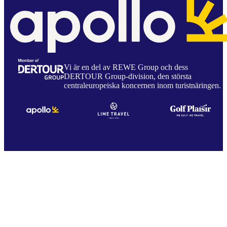
Vi är en del av REWE Group och dess
DERTOUR Group-division, den största
centraleuropeiska koncernen inom turistnäringen.