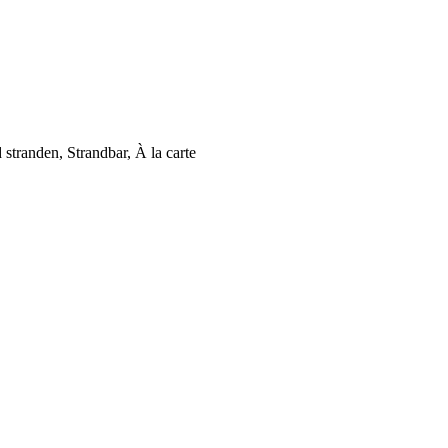
stranden, Strandbar, À la carte