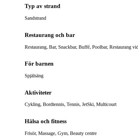
Typ av strand
Sandstrand
Restaurang och bar
Restaurang, Bar, Snackbar, Buffé, Poolbar, Restaurang vid 
För barnen
Spjälsäng
Aktiviteter
Cykling, Bordtennis, Tennis, JetSki, Multicourt
Hälsa och fitness
Frisör, Massage, Gym, Beauty centre