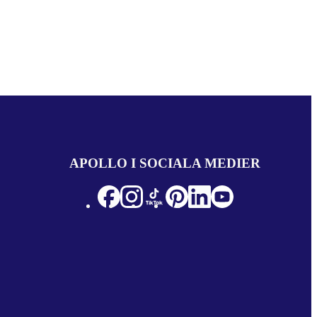
APOLLO I SOCIALA MEDIER