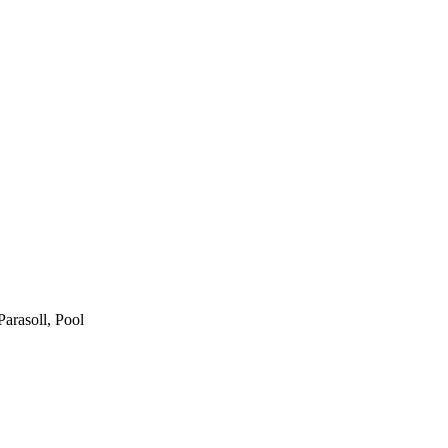
Parasoll, Pool