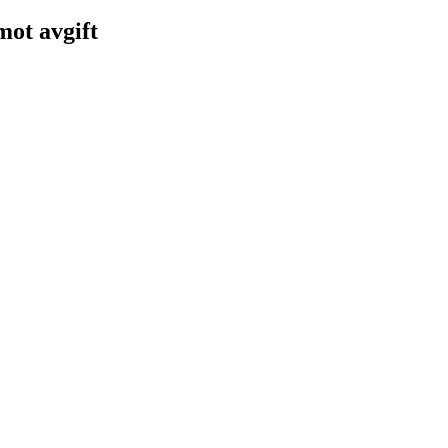
 mot avgift