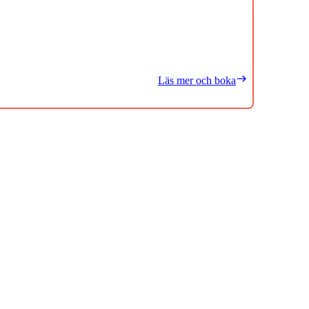
Läs mer och boka