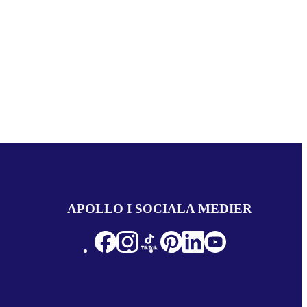
APOLLO I SOCIALA MEDIER