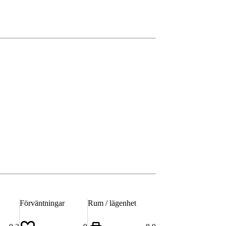
Förväntningar
Rum / lägenhet