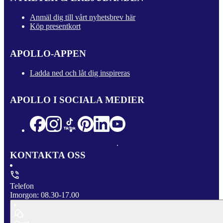
Anmäl dig till vårt nyhetsbrev här
Köp presentkort
APOLLO-APPEN
Ladda ned och låt dig inspireras
APOLLO I SOCIALA MEDIER
KONTAKTA OSS
Telefon
Imorgon: 08.30-17.00