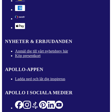
NYHETER & ERBJUDANDEN
Anmäl dig till vårt nyhetsbrev här
Köp presentkort
APOLLO-APPEN
Ladda ned och låt dig inspireras
APOLLO I SOCIALA MEDIER