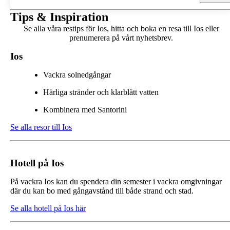
Tips & Inspiration
Se alla våra restips för Ios, hitta och boka en resa till Ios eller
prenumerera på vårt nyhetsbrev.
Ios
Vackra solnedgångar
Härliga stränder och klarblått vatten
Kombinera med Santorini
Se alla resor till Ios
Hotell på Ios
På vackra Ios kan du spendera din semester i vackra omgivningar
där du kan bo med gångavstånd till både strand och stad.
Se alla hotell på Ios här