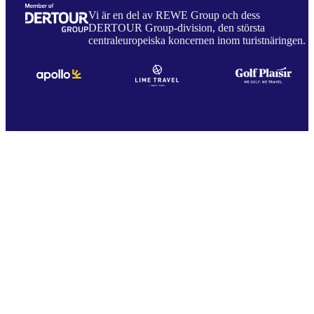
Vi är en del av REWE Group och dess
DERTOUR Group-division, den största
centraleuropeiska koncernen inom turistnäringen.