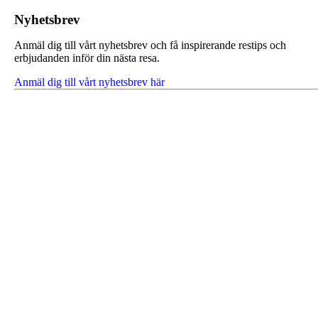
Nyhetsbrev
Anmäl dig till vårt nyhetsbrev och få inspirerande restips och
erbjudanden inför din nästa resa.
Anmäl dig till vårt nyhetsbrev här