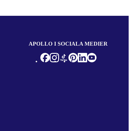
APOLLO I SOCIALA MEDIER