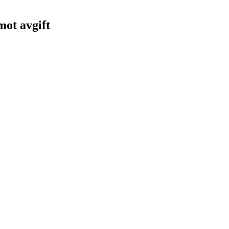
 mot avgift