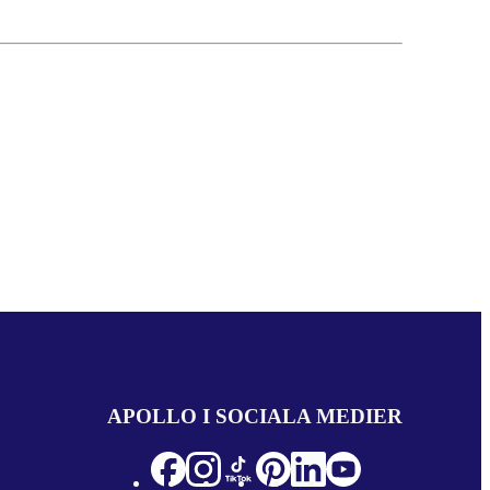
APOLLO I SOCIALA MEDIER