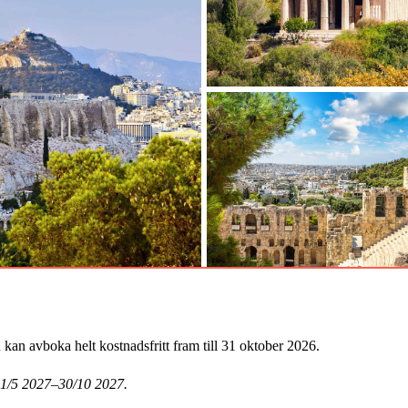
an avboka helt kostnadsfritt fram till 31 oktober 2026.
 1/5 2027–30/10 2027.