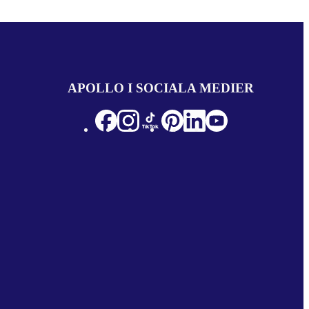
APOLLO I SOCIALA MEDIER