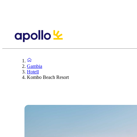
Gambia
Hotell
Kombo Beach Resort