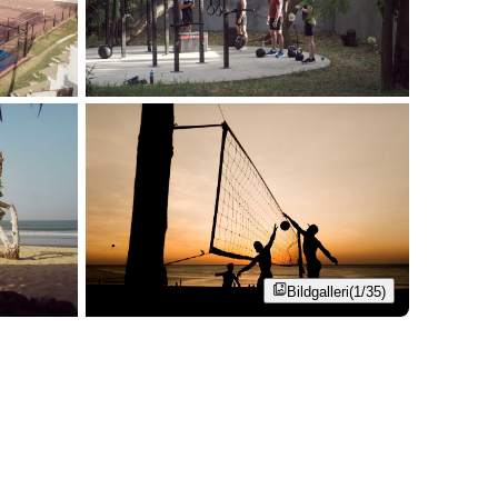
Bildgalleri
(1/35)