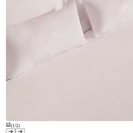
(1/2)