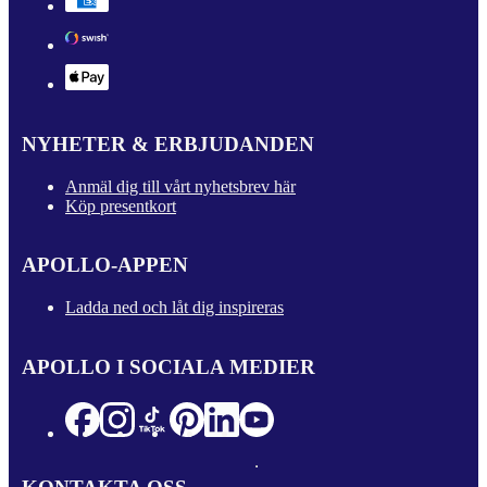
NYHETER & ERBJUDANDEN
Anmäl dig till vårt nyhetsbrev här
Köp presentkort
APOLLO-APPEN
Ladda ned och låt dig inspireras
APOLLO I SOCIALA MEDIER