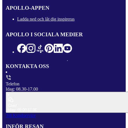
APOLLO-APPEN
Ladda ned och låt dig inspireras
APOLLO I SOCIALA MEDIER
KONTAKTA OSS
Telefon
Idag: 08.30-17.00
Chatt
Idag: 09.00-17.00
Till Kundservice
INFÖR RESAN