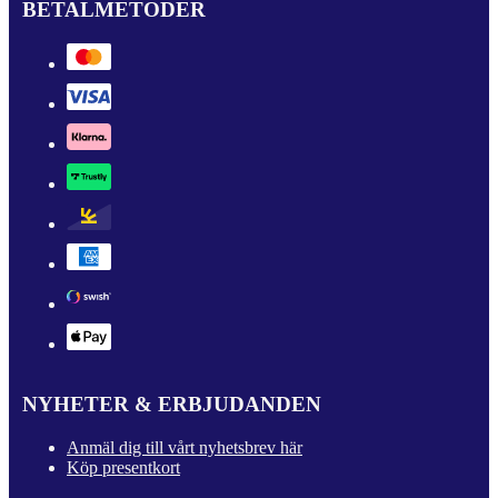
BETALMETODER
NYHETER & ERBJUDANDEN
Anmäl dig till vårt nyhetsbrev här
Köp presentkort