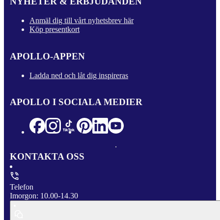
NYHETER & ERBJUDANDEN
Anmäl dig till vårt nyhetsbrev här
Köp presentkort
APOLLO-APPEN
Ladda ned och låt dig inspireras
APOLLO I SOCIALA MEDIER
KONTAKTA OSS
Telefon
Imorgon: 10.00-14.30