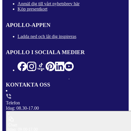
Anmäl dig till vårt nyhetsbrev här
Köp presentkort
APOLLO-APPEN
Ladda ned och låt dig inspireras
APOLLO I SOCIALA MEDIER
KONTAKTA OSS
Telefon
Idag: 08.30-17.00
Chatt
Idag: 09.00-17.00