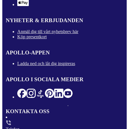
NYHETER & ERBJUDANDEN
Anmäl dig till vårt nyhetsbrev här
Köp presentkort
APOLLO-APPEN
Ladda ned och låt dig inspireras
APOLLO I SOCIALA MEDIER
KONTAKTA OSS