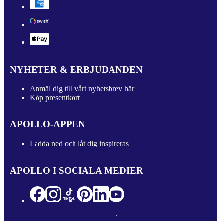
NYHETER & ERBJUDANDEN
Anmäl dig till vårt nyhetsbrev här
Köp presentkort
APOLLO-APPEN
Ladda ned och låt dig inspireras
APOLLO I SOCIALA MEDIER