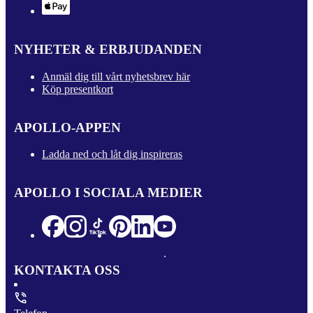
NYHETER & ERBJUDANDEN
Anmäl dig till vårt nyhetsbrev här
Köp presentkort
APOLLO-APPEN
Ladda ned och låt dig inspireras
APOLLO I SOCIALA MEDIER
KONTAKTA OSS