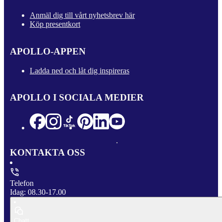
Anmäl dig till vårt nyhetsbrev här
Köp presentkort
APOLLO-APPEN
Ladda ned och låt dig inspireras
APOLLO I SOCIALA MEDIER
KONTAKTA OSS
Telefon
Idag: 08.30-17.00
Chatt