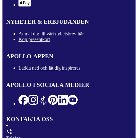
NYHETER & ERBJUDANDEN
Anmäl dig till vårt nyhetsbrev här
Köp presentkort
APOLLO-APPEN
Ladda ned och låt dig inspireras
APOLLO I SOCIALA MEDIER
KONTAKTA OSS