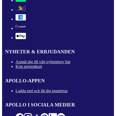
NYHETER & ERBJUDANDEN
Anmäl dig till vårt nyhetsbrev här
Köp presentkort
APOLLO-APPEN
Ladda ned och låt dig inspireras
APOLLO I SOCIALA MEDIER