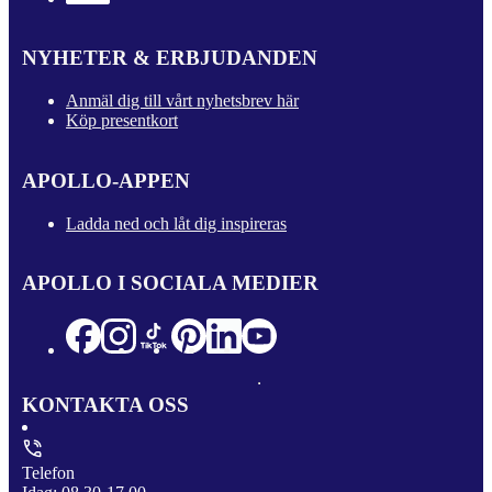
NYHETER & ERBJUDANDEN
Anmäl dig till vårt nyhetsbrev här
Köp presentkort
APOLLO-APPEN
Ladda ned och låt dig inspireras
APOLLO I SOCIALA MEDIER
KONTAKTA OSS
Telefon