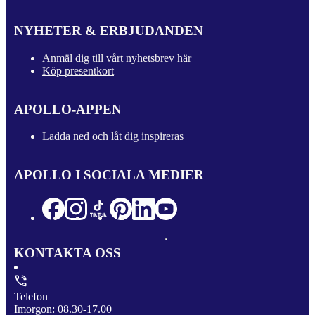
NYHETER & ERBJUDANDEN
Anmäl dig till vårt nyhetsbrev här
Köp presentkort
APOLLO-APPEN
Ladda ned och låt dig inspireras
APOLLO I SOCIALA MEDIER
KONTAKTA OSS
Telefon
Imorgon: 08.30-17.00