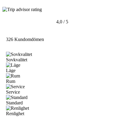
4,0 / 5
326 Kundomdömen
Sovkvalitet
Läge
Rum
Service
Standard
Renlighet