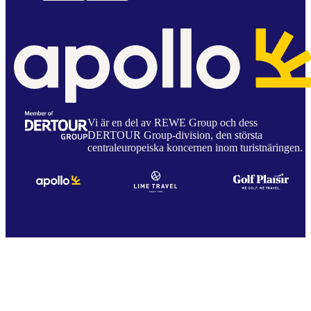
Vi är en del av REWE Group och dess
DERTOUR Group-division, den största
centraleuropeiska koncernen inom turistnäringen.