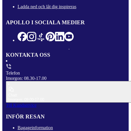
Ladda ned och låt dig inspireras
APOLLO I SOCIALA MEDIER
KONTAKTA OSS
Telefon
Imorgon: 08.30-17.00
Chatt
Imorgon: 09.00-17.00
Till Kundservice
INFÖR RESAN
Bagageinformation