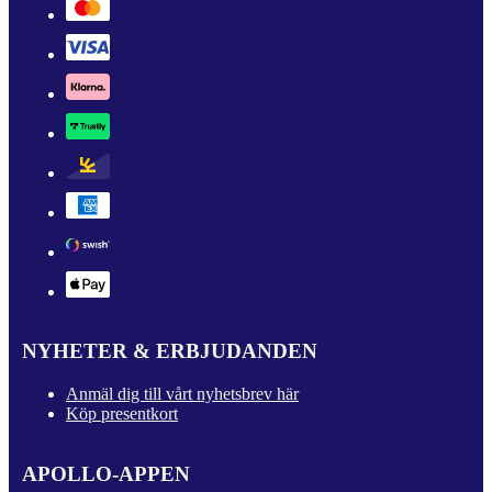
NYHETER & ERBJUDANDEN
Anmäl dig till vårt nyhetsbrev här
Köp presentkort
APOLLO-APPEN