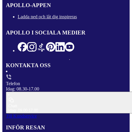
APOLLO-APPEN
Ladda ned och låt dig inspireras
APOLLO I SOCIALA MEDIER
KONTAKTA OSS
Telefon
Idag: 08.30-17.00
Chatt
Idag: 09.00-17.00
Till Kundservice
INFÖR RESAN