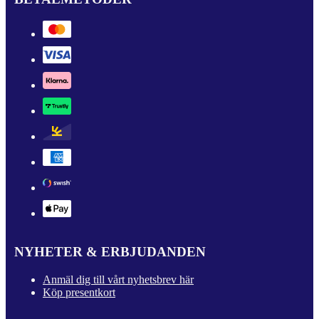
NYHETER & ERBJUDANDEN
Anmäl dig till vårt nyhetsbrev här
Köp presentkort