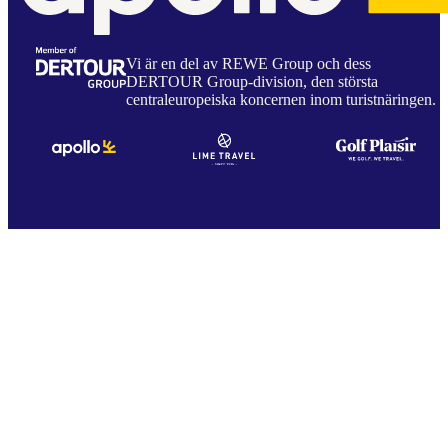
Vi är en del av REWE Group och dess
DERTOUR Group-division, den största
centraleuropeiska koncernen inom turistnäringen.