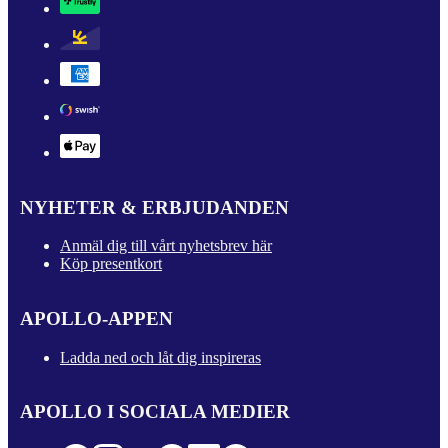
NYHETER & ERBJUDANDEN
Anmäl dig till vårt nyhetsbrev här
Köp presentkort
APOLLO-APPEN
Ladda ned och låt dig inspireras
APOLLO I SOCIALA MEDIER