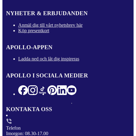
NYHETER & ERBJUDANDEN
Anmäl dig till vårt nyhetsbrev här
Köp presentkort
APOLLO-APPEN
Ladda ned och låt dig inspireras
APOLLO I SOCIALA MEDIER
KONTAKTA OSS
Telefon
Imorgon: 08.30-17.00