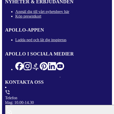
NYHETER & ERBJUDANDEN
Anmäl dig till vårt nyhetsbrev här
Köp presentkort
APOLLO-APPEN
Ladda ned och låt dig inspireras
APOLLO I SOCIALA MEDIER
KONTAKTA OSS
Telefon
Idag: 10.00-14.30