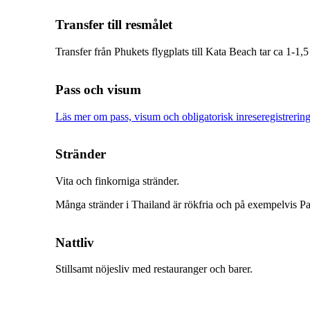
Transfer till resmålet
Transfer från Phukets flygplats till Kata Beach tar ca 1-1,
Pass och visum
Läs mer om pass, visum och obligatorisk inreseregistrering
Stränder
Vita och finkorniga stränder.
Många stränder i Thailand är rökfria och på exempelvis Pat
Nattliv
Stillsamt nöjesliv med restauranger och barer.