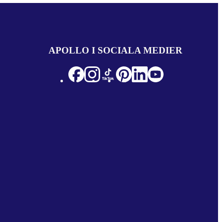
APOLLO I SOCIALA MEDIER