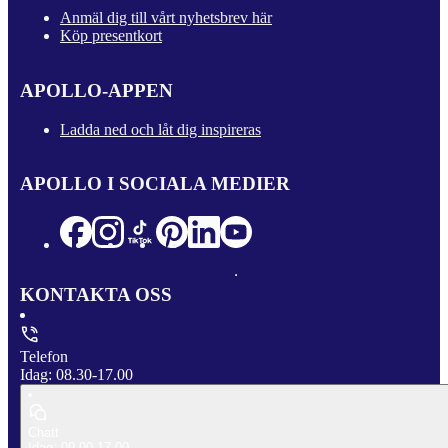
Anmäl dig till vårt nyhetsbrev här
Köp presentkort
APOLLO-APPEN
Ladda ned och låt dig inspireras
APOLLO I SOCIALA MEDIER
KONTAKTA OSS
Telefon
Idag: 08.30-17.00
Chatt
Idag: 09.00-17.00