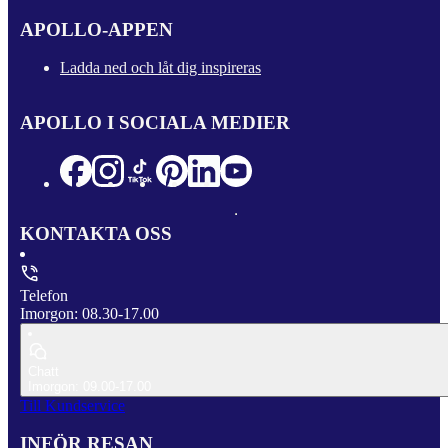
APOLLO-APPEN
Ladda ned och låt dig inspireras
APOLLO I SOCIALA MEDIER
KONTAKTA OSS
Telefon
Imorgon: 08.30-17.00
Chatt
Imorgon: 09.00-17.00
Till Kundservice
INFÖR RESAN