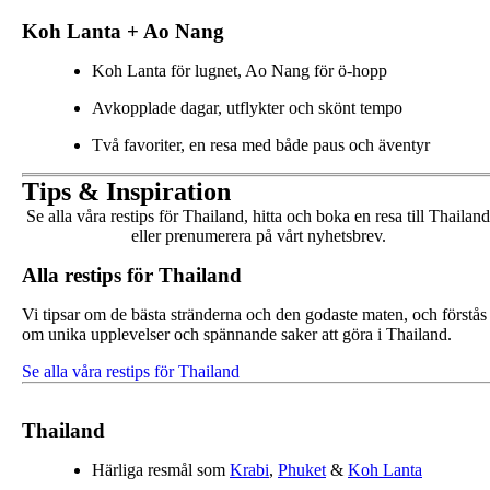
Koh Lanta + Ao Nang
Koh Lanta för lugnet, Ao Nang för ö-hopp
Avkopplade dagar, utflykter och skönt tempo
Två favoriter, en resa med både paus och äventyr
Tips & Inspiration
Se alla våra restips för Thailand, hitta och boka en resa till Thailand
eller prenumerera på vårt nyhetsbrev.
Alla restips för Thailand
Vi tipsar om de bästa stränderna och den godaste maten, och förstås
om unika upplevelser och spännande saker att göra i Thailand.
Se alla våra restips för Thailand
Thailand
Härliga resmål som
Krabi
,
Phuket
&
Koh Lanta