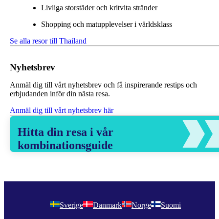
Livliga storstäder och kritvita stränder
Shopping och matupplevelser i världsklass
Se alla resor till Thailand
Nyhetsbrev
Anmäl dig till vårt nyhetsbrev och få inspirerande restips och
erbjudanden inför din nästa resa.
Anmäl dig till vårt nyhetsbrev här
Hitta din resa i vår
kombinationsguide
Sverige
Danmark
Norge
Suomi