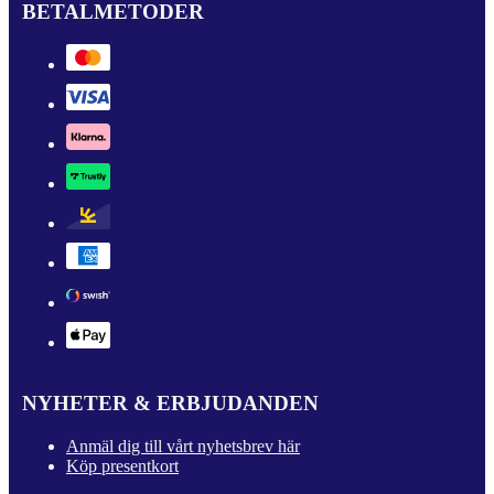
BETALMETODER
NYHETER & ERBJUDANDEN
Anmäl dig till vårt nyhetsbrev här
Köp presentkort