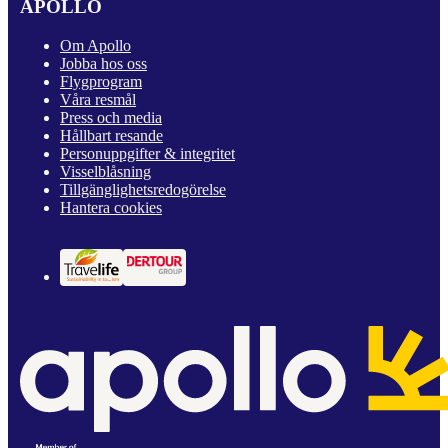
APOLLO
Om Apollo
Jobba hos oss
Flygprogram
Våra resmål
Press och media
Hållbart resande
Personuppgifter & integritet
Visselblåsning
Tillgänglighetsredogörelse
Hantera cookies