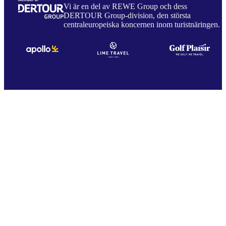
Vi är en del av REWE Group och dess
DERTOUR Group-division, den största
centraleuropeiska koncernen inom turistnäringen.