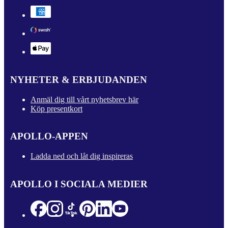
NYHETER & ERBJUDANDEN
Anmäl dig till vårt nyhetsbrev här
Köp presentkort
APOLLO-APPEN
Ladda ned och låt dig inspireras
APOLLO I SOCIALA MEDIER