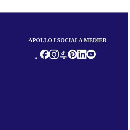
APOLLO I SOCIALA MEDIER