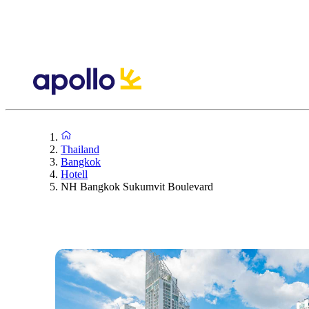
Thailand
Bangkok
Hotell
NH Bangkok Sukumvit Boulevard