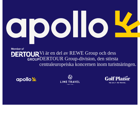
Vi är en del av REWE Group och dess
DERTOUR Group-division, den största
centraleuropeiska koncernen inom turistnäringen.