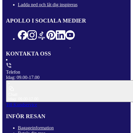
Ladda ned och låt dig inspireras
APOLLO I SOCIALA MEDIER
KONTAKTA OSS
Telefon
Idag: 09.00-17.00
Chatt
Idag: 09.00-17.00
Till Kundservice
INFÖR RESAN
Bagageinformation