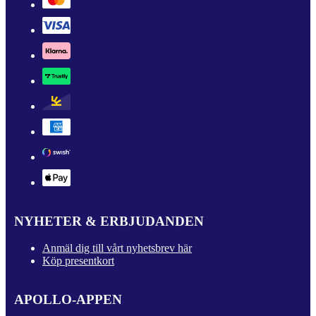
NYHETER & ERBJUDANDEN
Anmäl dig till vårt nyhetsbrev här
Köp presentkort
APOLLO-APPEN