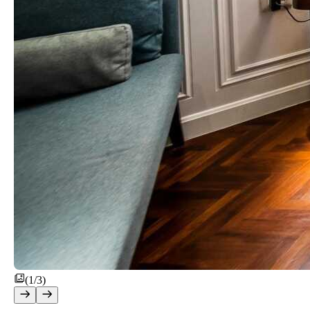
(1/3)