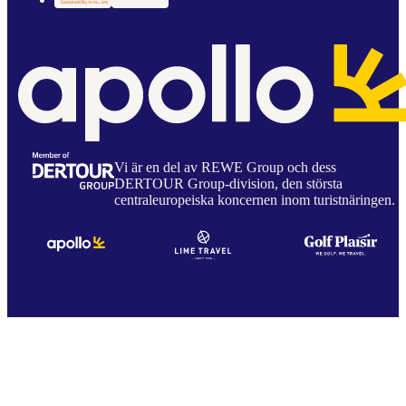
Vi är en del av REWE Group och dess
DERTOUR Group-division, den största
centraleuropeiska koncernen inom turistnäringen.