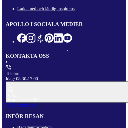
Ladda ned och låt dig inspireras
APOLLO I SOCIALA MEDIER
KONTAKTA OSS
Telefon
Idag: 08.30-17.00
Chatt
Idag: 09.00-17.00
Till Kundservice
INFÖR RESAN
Bagageinformation