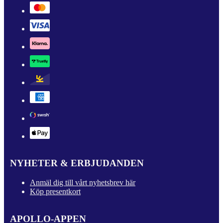
NYHETER & ERBJUDANDEN
Anmäl dig till vårt nyhetsbrev här
Köp presentkort
APOLLO-APPEN