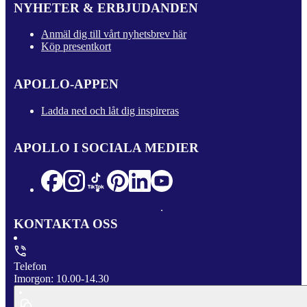
NYHETER & ERBJUDANDEN
Anmäl dig till vårt nyhetsbrev här
Köp presentkort
APOLLO-APPEN
Ladda ned och låt dig inspireras
APOLLO I SOCIALA MEDIER
KONTAKTA OSS
Telefon
Imorgon: 10.00-14.30