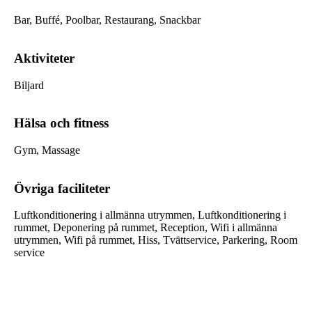
Bar, Buffé, Poolbar, Restaurang, Snackbar
Aktiviteter
Biljard
Hälsa och fitness
Gym, Massage
Övriga faciliteter
Luftkonditionering i allmänna utrymmen, Luftkonditionering i
rummet, Deponering på rummet, Reception, Wifi i allmänna
utrymmen, Wifi på rummet, Hiss, Tvättservice, Parkering, Room
service