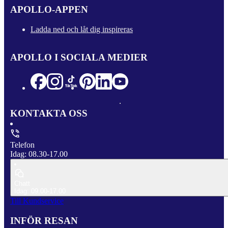
APOLLO-APPEN
Ladda ned och låt dig inspireras
APOLLO I SOCIALA MEDIER
KONTAKTA OSS
Telefon
Idag: 08.30-17.00
Chatt
Idag: 09.00-17.00
Till Kundservice
INFÖR RESAN