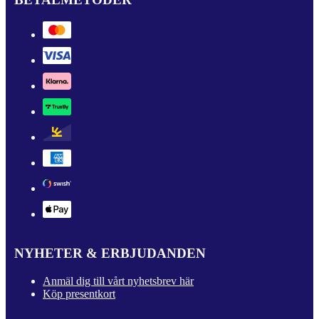
NYHETER & ERBJUDANDEN
Anmäl dig till vårt nyhetsbrev här
Köp presentkort