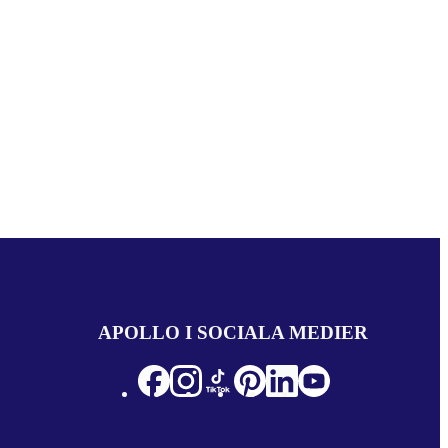
APOLLO I SOCIALA MEDIER