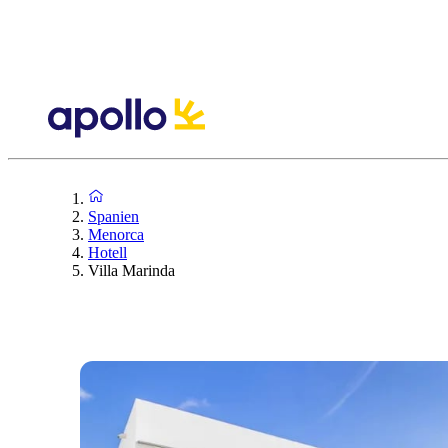
Spanien
Menorca
Hotell
Villa Marinda