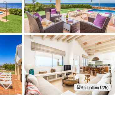
Bildgalleri
(1/25)