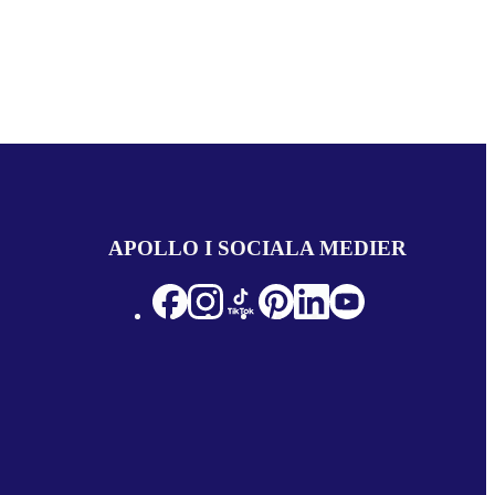
APOLLO I SOCIALA MEDIER