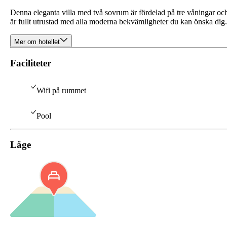
Denna eleganta villa med två sovrum är fördelad på tre våningar oc
är fullt utrustad med alla moderna bekvämligheter du kan önska dig.
Mer om hotellet
Faciliteter
Wifi på rummet
Pool
Läge