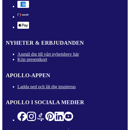
NYHETER & ERBJUDANDEN
Anmäl dig till vårt nyhetsbrev här
Köp presentkort
APOLLO-APPEN
Ladda ned och låt dig inspireras
APOLLO I SOCIALA MEDIER