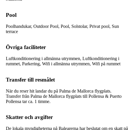
Pool
Poolhandukar, Outdoor Pool, Pool, Solstolar, Privat pool, Sun
terrace
Övriga faciliteter
Luftkonditionering i allmänna utrymmen, Luftkonditionering i
rummet, Parkering, Wifi i allmänna utrymmen, Wifi på rummet
Transfer till resmålet
När du reser hit landar du på Palma de Mallorca flygplats.
Transfer från Palma de Mallorca flygplats till Pollensa & Puerto
Pollensa tar ca. 1 timme.
Skatter och avgifter
De lokala myndigheterna på Balearerna har beslutat om en skatt på