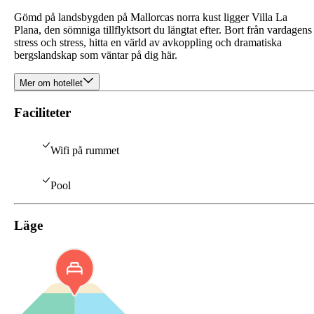
Gömd på landsbygden på Mallorcas norra kust ligger Villa La
Plana, den sömniga tillflyktsort du längtat efter. Bort från vardagens
stress och stress, hitta en värld av avkoppling och dramatiska
bergslandskap som väntar på dig här.
Mer om hotellet
Faciliteter
Wifi på rummet
Pool
Läge