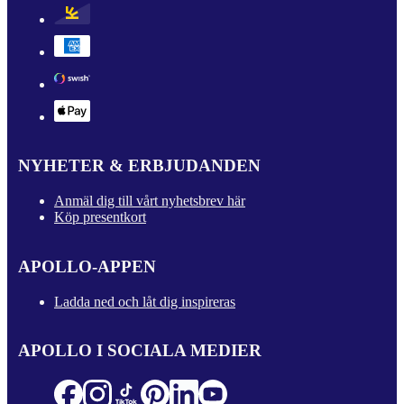
NYHETER & ERBJUDANDEN
Anmäl dig till vårt nyhetsbrev här
Köp presentkort
APOLLO-APPEN
Ladda ned och låt dig inspireras
APOLLO I SOCIALA MEDIER