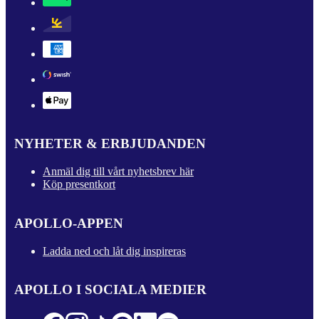
NYHETER & ERBJUDANDEN
Anmäl dig till vårt nyhetsbrev här
Köp presentkort
APOLLO-APPEN
Ladda ned och låt dig inspireras
APOLLO I SOCIALA MEDIER