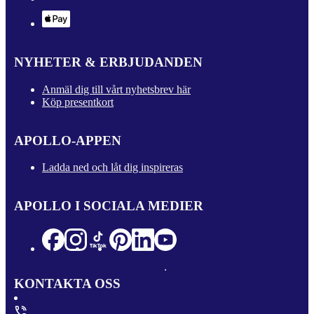
NYHETER & ERBJUDANDEN
Anmäl dig till vårt nyhetsbrev här
Köp presentkort
APOLLO-APPEN
Ladda ned och låt dig inspireras
APOLLO I SOCIALA MEDIER
KONTAKTA OSS