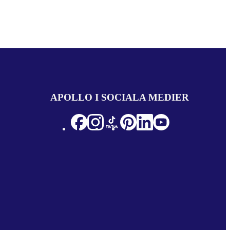
APOLLO I SOCIALA MEDIER