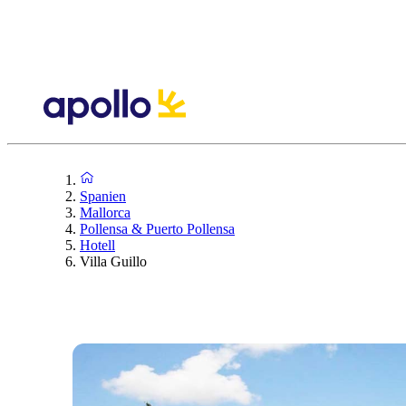
Spanien
Mallorca
Pollensa & Puerto Pollensa
Hotell
Villa Guillo