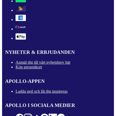
NYHETER & ERBJUDANDEN
Anmäl dig till vårt nyhetsbrev här
Köp presentkort
APOLLO-APPEN
Ladda ned och låt dig inspireras
APOLLO I SOCIALA MEDIER