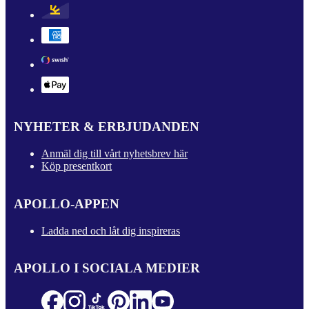
NYHETER & ERBJUDANDEN
Anmäl dig till vårt nyhetsbrev här
Köp presentkort
APOLLO-APPEN
Ladda ned och låt dig inspireras
APOLLO I SOCIALA MEDIER