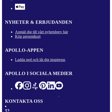
NYHETER & ERBJUDANDEN
Anmäl dig till vårt nyhetsbrev här
Köp presentkort
APOLLO-APPEN
Ladda ned och låt dig inspireras
APOLLO I SOCIALA MEDIER
KONTAKTA OSS