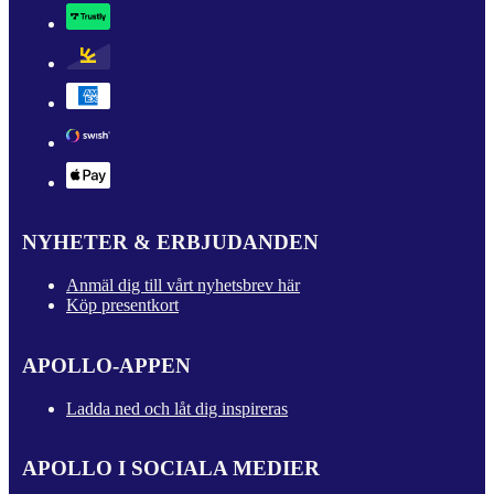
NYHETER & ERBJUDANDEN
Anmäl dig till vårt nyhetsbrev här
Köp presentkort
APOLLO-APPEN
Ladda ned och låt dig inspireras
APOLLO I SOCIALA MEDIER