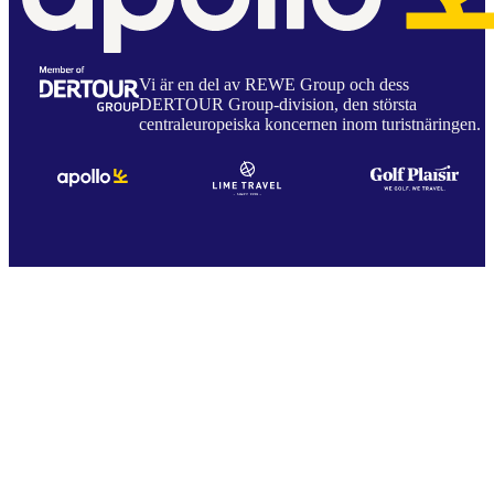
Vi är en del av REWE Group och dess
DERTOUR Group-division, den största
centraleuropeiska koncernen inom turistnäringen.