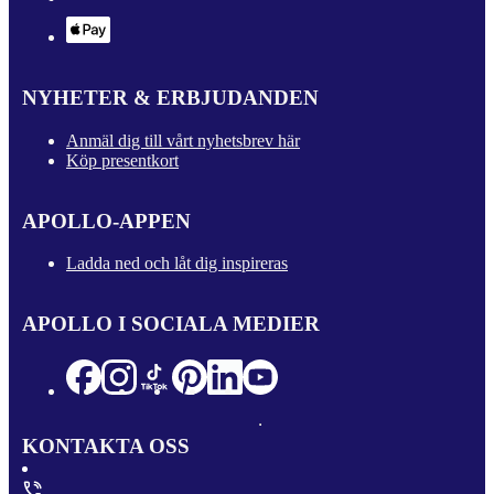
NYHETER & ERBJUDANDEN
Anmäl dig till vårt nyhetsbrev här
Köp presentkort
APOLLO-APPEN
Ladda ned och låt dig inspireras
APOLLO I SOCIALA MEDIER
KONTAKTA OSS