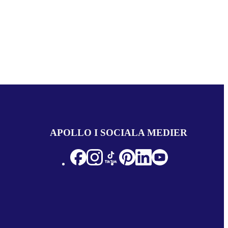
APOLLO I SOCIALA MEDIER